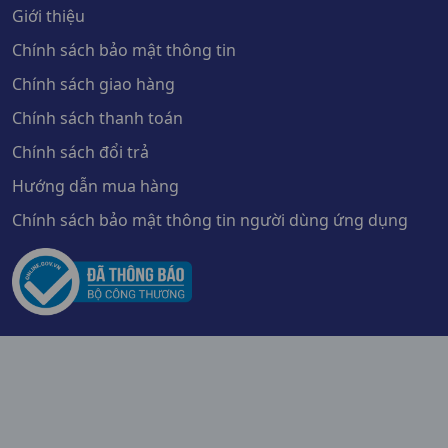
Giới thiệu
Chính sách bảo mật thông tin
Chính sách giao hàng
Chính sách thanh toán
Chính sách đổi trả
Hướng dẫn mua hàng
Chính sách bảo mật thông tin người dùng ứng dụng