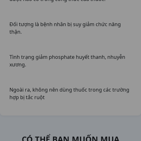
Đối tượng là bệnh nhân bị suy giảm chức năng
thận.
Tình trạng giảm phosphate huyết thanh, nhuyễn
xương.
Ngoài ra, không nên dùng thuốc trong các trường
hợp bị tắc ruột
CÓ THỂ BẠN MUỐN MUA