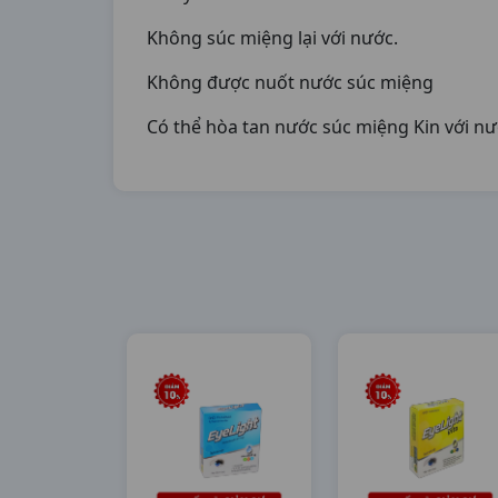
Không súc miệng lại với nước.
Không được nuốt nước súc miệng
Có thể hòa tan nước súc miệng Kin với nướ