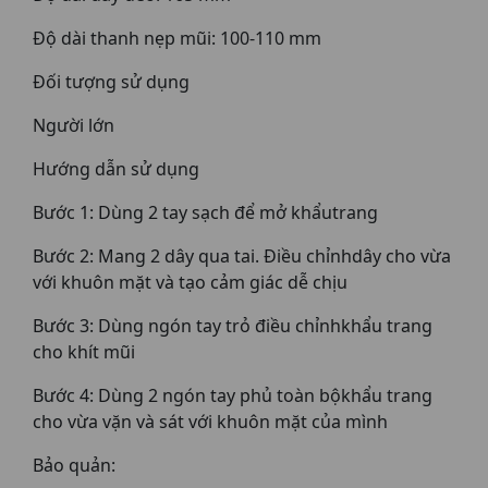
Độ dài thanh nẹp mũi: 100-110 mm
Đối tượng sử dụng
Người lớn
Hướng dẫn sử dụng
Bước 1: Dùng 2 tay sạch để mở khẩutrang
Bước 2: Mang 2 dây qua tai. Điều chỉnhdây cho vừa
với khuôn mặt và tạo cảm giác dễ chịu
Bước 3: Dùng ngón tay trỏ điều chỉnhkhẩu trang
cho khít mũi
Bước 4: Dùng 2 ngón tay phủ toàn bộkhẩu trang
cho vừa vặn và sát với khuôn mặt của mình
Bảo quản: