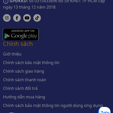
GPĐKKD:
số 0315433896 do Sở KHĐT TP HCM cấp
ngày 13 tháng 12 năm 2018
Chính sách
Giới thiệu
Chính sách bảo mật thông tin
Chính sách giao hàng
Chính sách thanh toán
Chính sách đổi trả
Hướng dẫn mua hàng
Chính sách bảo mật thông tin người dùng ứng dụng