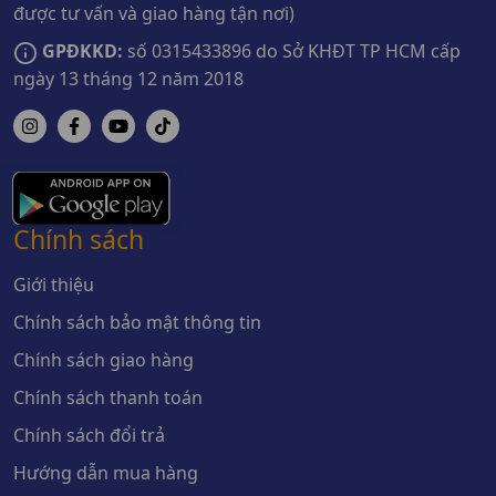
được tư vấn và giao hàng tận nơi)
GPĐKKD:
số 0315433896 do Sở KHĐT TP HCM cấp
ngày 13 tháng 12 năm 2018
Chính sách
Giới thiệu
Chính sách bảo mật thông tin
Chính sách giao hàng
Chính sách thanh toán
Chính sách đổi trả
Hướng dẫn mua hàng