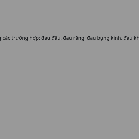
g các trường hợp: đau đầu, đau răng, đau bụng kinh, đau