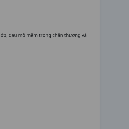
 khớp, đau mô mềm trong chấn thương và