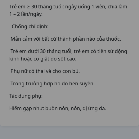
Trẻ em ≥ 30 tháng tuổi: ngày uống 1 viên, chia làm
1 – 2 lần/ngày.
Chống chỉ định:
Mẫn cảm với bất cứ thành phần nào của thuốc.
Trẻ em dưới 30 tháng tuổi, trẻ em có tiền sử động
kinh hoặc co giật do sốt cao.
Phụ nữ có thai và cho con bú.
Trong trường hợp ho do hen suyễn.
Tác dụng phụ:
Hiếm gặp như: buồn nôn, nôn, dị ứng da.