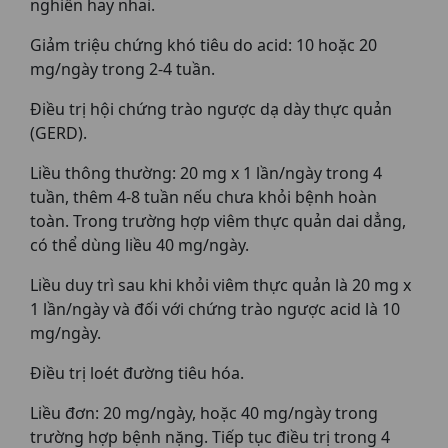
nghiền hay nhai.
Giảm triệu chứng khó tiêu do acid: 10 hoặc 20
mg/ngày trong 2-4 tuần.
Điều trị hội chứng trào ngược dạ dày thực quản
(GERD).
Liều thông thường: 20 mg x 1 lần/ngày trong 4
tuần, thêm 4-8 tuần nếu chưa khỏi bệnh hoàn
toàn. Trong trường hợp viêm thực quản dai dẳng,
có thể dùng liều 40 mg/ngày.
Liều duy trì sau khi khỏi viêm thực quản là 20 mg x
1 lần/ngày và đối với chứng trào ngược acid là 10
mg/ngày.
Điều trị loét đường tiêu hóa.
Liều đơn: 20 mg/ngày, hoặc 40 mg/ngày trong
trường hợp bệnh nặng. Tiếp tục điều trị trong 4