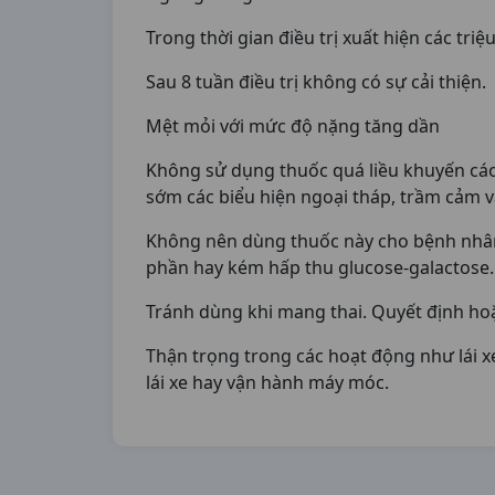
Trong thời gian điều trị xuất hiện các tr
Sau 8 tuần điều trị không có sự cải thiện.
Mệt mỏi với mức độ nặng tăng dần
Không sử dụng thuốc quá liều khuyến cáo. 
sớm các biểu hiện ngoại tháp, trầm cảm và
Không nên dùng thuốc này cho bệnh nhân 
phần hay kém hấp thu glucose-galactose.
Tránh dùng khi mang thai. Quyết định h
Thận trọng trong các hoạt động như lái x
lái xe hay vận hành máy móc.