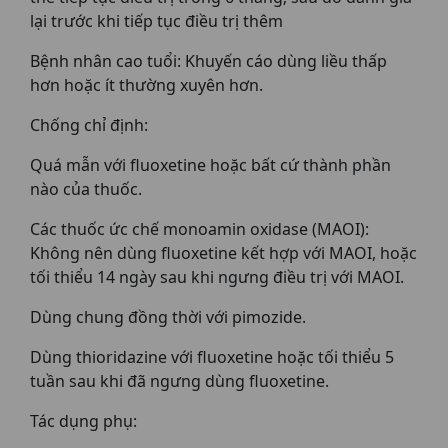
lại trước khi tiếp tục điều trị thêm
Bệnh nhân cao tuổi: Khuyến cáo dùng liều thấp
hơn hoặc ít thường xuyên hơn.
Chống chỉ định:
Quá mẫn với fluoxetine hoặc bất cứ thành phần
nào của thuốc.
Các thuốc ức chế monoamin oxidase (MAOI):
Không nên dùng fluoxetine kết hợp với MAOI, hoặc
tối thiểu 14 ngày sau khi ngưng điều trị với MAOI.
Dùng chung đồng thời với pimozide.
Dùng thioridazine với fluoxetine hoặc tối thiểu 5
tuần sau khi đã ngưng dùng fluoxetine.
Tác dụng phụ: