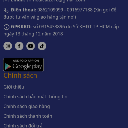
Điện thoại:
0862109099 - 0916977188 (Xin gọi để
được tư vấn và giao hàng tận nơi)
GPĐKKD:
số 0315433896 do Sở KHĐT TP HCM cấp
ngày 13 tháng 12 năm 2018
Chính sách
Giới thiệu
Chính sách bảo mật thông tin
Chính sách giao hàng
Chính sách thanh toán
Chính sách đổi trả