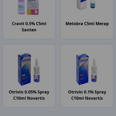
Cravit 0.5% C5ml
Metobra C5ml Merap
Santen
Otrivin 0.05% Spray
Otrivin 0.1% Spray
C10ml Novartis
C10ml Novartis