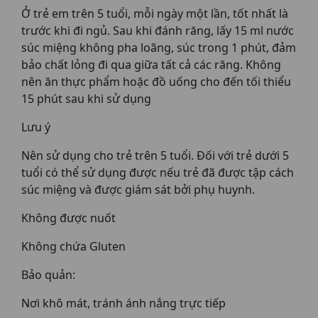
Ở trẻ em trên 5 tuổi, mỗi ngày một lần, tốt nhất là
trước khi đi ngủ. Sau khi đánh răng, lấy 15 ml nước
súc miệng không pha loãng, súc trong 1 phút, đảm
bảo chất lỏng đi qua giữa tất cả các răng. Không
nên ăn thực phẩm hoặc đồ uống cho đến tối thiểu
15 phút sau khi sử dụng
Lưu ý
Nên sử dụng cho trẻ trên 5 tuổi. Đối với trẻ dưới 5
tuổi có thể sử dụng được nếu trẻ đã được tập cách
súc miệng và được giám sát bởi phụ huynh.
Không được nuốt
Không chứa Gluten
Bảo quản:
Nơi khô mát, tránh ánh nắng trực tiếp