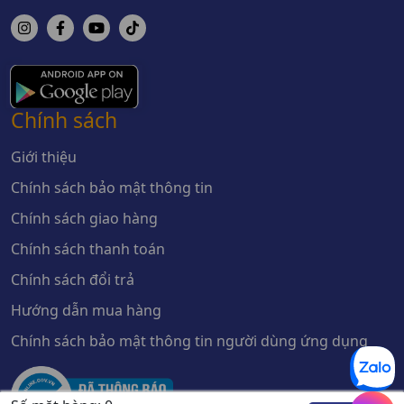
Chính sách
Giới thiệu
Chính sách bảo mật thông tin
Chính sách giao hàng
Chính sách thanh toán
Chính sách đổi trả
Hướng dẫn mua hàng
Chính sách bảo mật thông tin người dùng ứng dụng