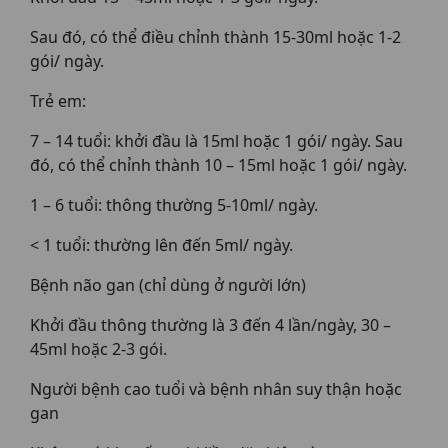
Sau đó, có thể điều chỉnh thành 15-30ml hoặc 1-2
gói/ ngày.
Trẻ em:
7 – 14 tuổi: khởi đầu là 15ml hoặc 1 gói/ ngày. Sau
đó, có thể chỉnh thành 10 – 15ml hoặc 1 gói/ ngày.
1 – 6 tuổi: thông thường 5-10ml/ ngày.
< 1 tuổi: thường lên đến 5ml/ ngày.
Bệnh não gan (chỉ dùng ở người lớn)
Khởi đầu thông thường là 3 đến 4 lần/ngày, 30 –
45ml hoặc 2-3 gói.
Người bệnh cao tuổi và bệnh nhân suy thận hoặc
gan