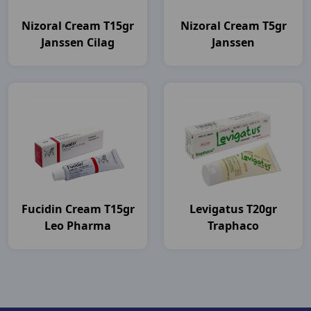
Nizoral Cream T15gr
Nizoral Cream T5gr
Janssen Cilag
Janssen
Fucidin Cream T15gr
Levigatus T20gr
Leo Pharma
Traphaco