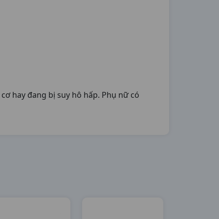
cơ hay đang bị suy hô hấp. Phụ nữ có