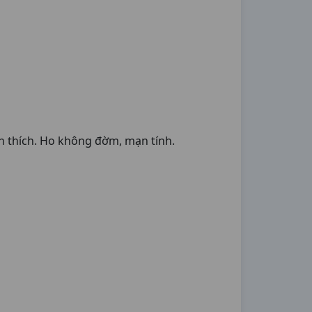
ch thích. Ho không đờm, mạn tính.