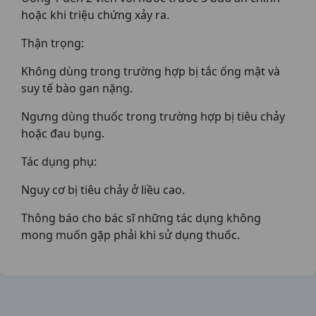
hoặc khi triệu chứng xảy ra.
Thận trọng:
Không dùng trong trường hợp bị tắc ống mật và
suy tế bào gan nặng.
Ngưng dùng thuốc trong trường hợp bị tiêu chảy
hoặc đau bụng.
Tác dụng phụ:
Nguy cơ bị tiêu chảy ở liều cao.
Thông báo cho bác sĩ những tác dụng không
mong muốn gặp phải khi sử dụng thuốc.