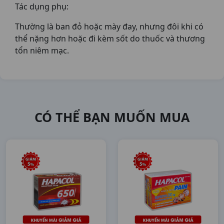
Tác dụng phụ:
Thường là ban đỏ hoặc mày đay, nhưng đôi khi có
thể nặng hơn hoặc đi kèm sốt do thuốc và thương
tổn niêm mạc.
CÓ THỂ BẠN MUỐN MUA