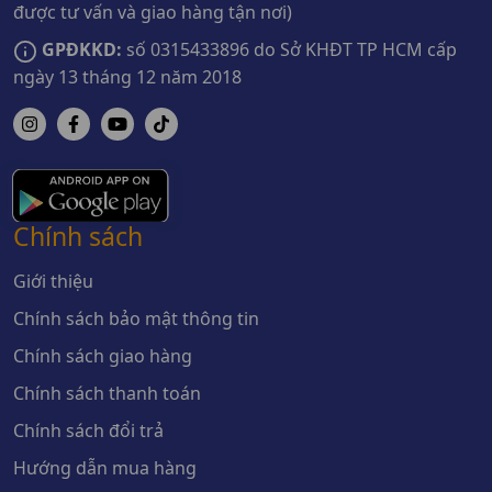
được tư vấn và giao hàng tận nơi)
GPĐKKD:
số 0315433896 do Sở KHĐT TP HCM cấp
ngày 13 tháng 12 năm 2018
Chính sách
Giới thiệu
Chính sách bảo mật thông tin
Chính sách giao hàng
Chính sách thanh toán
Chính sách đổi trả
Hướng dẫn mua hàng