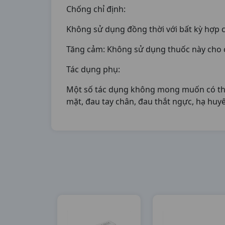
Chống chỉ định:
Không sử dụng đồng thời với bất kỳ hợp c
Tăng cảm: Không sử dụng thuốc này cho c
Tác dụng phụ:
Một số tác dụng không mong muốn có thể x
mặt, đau tay chân, đau thắt ngực, hạ huy