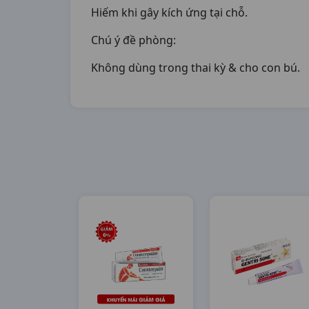
Hiếm khi gây kích ứng tại chỗ.
Chú ý đề phòng:
Không dùng trong thai kỳ & cho con bú.