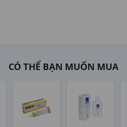
CÓ THỂ BẠN MUỐN MUA