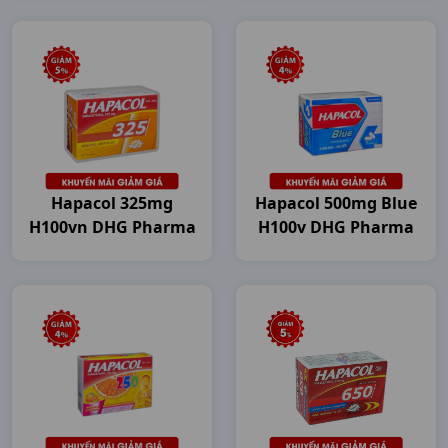
Hapacol 325mg
Hapacol 500mg Blue
H100vn DHG Pharma
H100v DHG Pharma