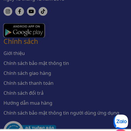
Chính sách
Giới thiệu
Chính sách bảo mật thông tin
Chính sách giao hàng
Chính sách thanh toán
Chính sách đổi trả
Hướng dẫn mua hàng
Chính sách bảo mật thông tin người dùng ứng dụng