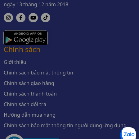
ngày 13 tháng 12 năm 2018
Chính sách
Giới thiệu
Chính sách bảo mật thông tin
Chính sách giao hàng
Chính sách thanh toán
Chính sách đổi trả
Hướng dẫn mua hàng
Chính sách bảo mật thông tin người dùng ứng dụng