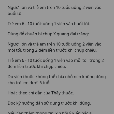
Người lớn và trẻ em trên 10 tuổi: uống 2 viên vào
buổi tối.
Trẻ em 6 - 10 tuổi: uống 1 viên vào buổi tối.
Dùng để chuẩn bị chụp X quang đại tràng:
Người lớn và trẻ em trên 10 tuổi: uống 2 viên vào
mỗi tối, trong 2 đêm liền trước khi chụp chiếu.
Trẻ em 6 - 10 tuổi: uống 1 viên vào mỗi tối, trong 2
đêm liền trước khi chụp chiếu.
Do viên thuốc không thể chia nhỏ nên không dùng
cho trẻ em dưới 6 tuổi.
Hoặc theo chỉ dẫn của Thầy thuốc.
Đọc kỹ hướng dẫn sử dụng trước khi dùng.
Nếu cần thêm thông tin, xin hỏi ý kiến bác sĩ.