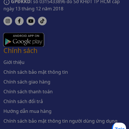
GPĐKKD:
số 0315433896 do Sở KHĐT TP HCM cấp
ngày 13 tháng 12 năm 2018
Chính sách
Giới thiệu
Chính sách bảo mật thông tin
Chính sách giao hàng
Chính sách thanh toán
Chính sách đổi trả
Hướng dẫn mua hàng
Chính sách bảo mật thông tin người dùng ứng dụng