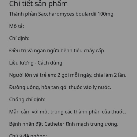
Chi tiết sản phẩm
Thành phần Saccharomyces boulardii 100mg
Mô tả:
Chỉ định:
Điều trị và ngăn ngừa bệnh tiêu chảy cấp
Liều lượng - Cách dùng
Người lớn và trẻ em: 2 gói mỗi ngày, chia làm 2 lần.
Đường uống, hòa tan gói thuốc vào ly nước.
Chống chỉ định:
Mẫn cảm với một trong các thành phần của thuốc.
Bệnh nhân đặt Catheter tĩnh mạch trung ương.
Chú ý đề phòng: