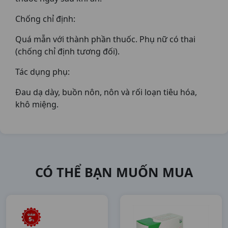
Chống chỉ định:
Quá mẫn với thành phần thuốc. Phụ nữ có thai
(chống chỉ định tương đối).
Tác dụng phụ:
Đau dạ dày, buồn nôn, nôn và rối loạn tiêu hóa,
khô miệng.
CÓ THỂ BẠN MUỐN MUA