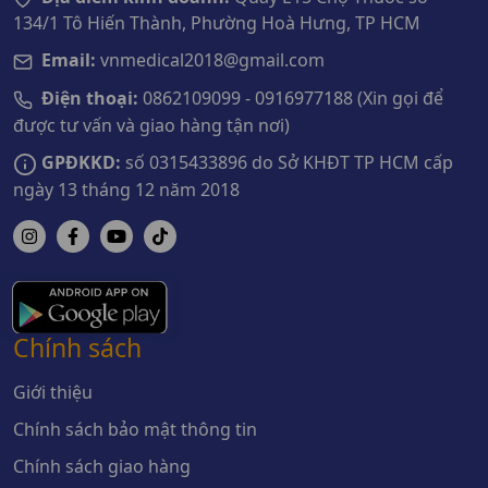
134/1 Tô Hiến Thành, Phường Hoà Hưng, TP HCM
Email:
vnmedical2018@gmail.com
Điện thoại:
0862109099 - 0916977188 (Xin gọi để
được tư vấn và giao hàng tận nơi)
GPĐKKD:
số 0315433896 do Sở KHĐT TP HCM cấp
ngày 13 tháng 12 năm 2018
Chính sách
Giới thiệu
Chính sách bảo mật thông tin
Chính sách giao hàng