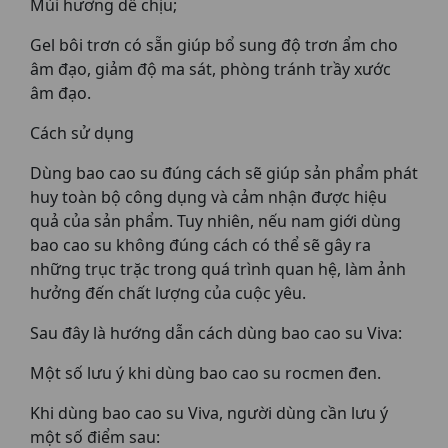
Mùi hương dễ chịu;
Gel bôi trơn có sẵn giúp bổ sung độ trơn ẩm cho
âm đạo, giảm độ ma sát, phòng tránh trầy xước
âm đạo.
Cách sử dụng
Dùng bao cao su đúng cách sẽ giúp sản phẩm phát
huy toàn bộ công dụng và cảm nhận được hiệu
quả của sản phẩm. Tuy nhiên, nếu nam giới dùng
bao cao su không đúng cách có thể sẽ gây ra
những trục trặc trong quá trình quan hệ, làm ảnh
hưởng đến chất lượng của cuộc yêu.
Sau đây là hướng dẫn cách dùng bao cao su Viva:
Một số lưu ý khi dùng bao cao su rocmen đen.
Khi dùng bao cao su Viva, người dùng cần lưu ý
một số điểm sau: