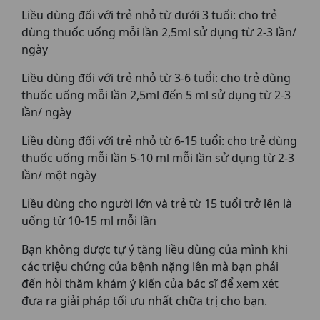
Liều dùng đối với trẻ nhỏ từ dưới 3 tuổi: cho trẻ
dùng thuốc uống mỗi lần 2,5ml sử dụng từ 2-3 lần/
ngày
Liều dùng đối với trẻ nhỏ từ 3-6 tuổi: cho trẻ dùng
thuốc uống mỗi lần 2,5ml đến 5 ml sử dụng từ 2-3
lần/ ngày
Liều dùng đối với trẻ nhỏ từ 6-15 tuổi: cho trẻ dùng
thuốc uống mỗi lần 5-10 ml mỗi lần sử dụng từ 2-3
lần/ một ngày
Liều dùng cho người lớn và trẻ từ 15 tuổi trở lên là
uống từ 10-15 ml mỗi lần
Bạn không được tự ý tăng liều dùng của mình khi
các triệu chứng của bệnh nặng lên mà bạn phải
đến hỏi thăm khám ý kiến của bác sĩ để xem xét
đưa ra giải pháp tối ưu nhất chữa trị cho bạn.