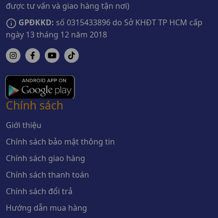
được tư vấn và giao hàng tận nơi)
GPĐKKD:
số 0315433896 do Sở KHĐT TP HCM cấp
ngày 13 tháng 12 năm 2018
Chính sách
Giới thiệu
Chính sách bảo mật thông tin
Chính sách giao hàng
Chính sách thanh toán
Chính sách đổi trả
Hướng dẫn mua hàng