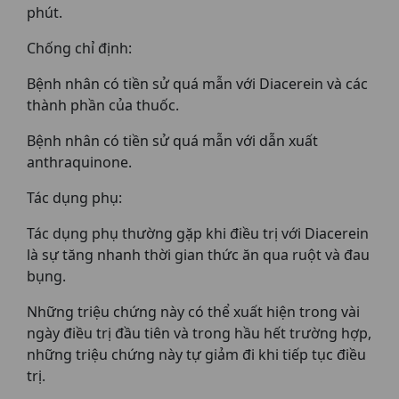
phút.
Chống chỉ định:
Bệnh nhân có tiền sử quá mẫn với Diacerein và các
thành phần của thuốc.
Bệnh nhân có tiền sử quá mẫn với dẫn xuất
anthraquinone.
Tác dụng phụ:
Tác dụng phụ thường gặp khi điều trị với Diacerein
là sự tăng nhanh thời gian thức ăn qua ruột và đau
bụng.
Những triệu chứng này có thể xuất hiện trong vài
ngày điều trị đầu tiên và trong hầu hết trường hợp,
những triệu chứng này tự giảm đi khi tiếp tục điều
trị.