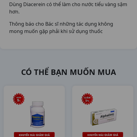
Dùng Diacerein có thể làm cho nước tiểu vàng sậm
hơn.
Thông báo cho Bác sĩ những tác dụng không
mong muốn gặp phải khi sử dụng thuốc
CÓ THỂ BẠN MUỐN MUA