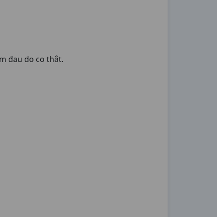
ảm đau do co thắt.