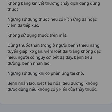
Không băng kín vết thương chảy dịch đang dùng
thuốc.
Ngừng sử dụng thuốc nếu có kích ứng da hoặc
viêm da tiếp xúc.
Không sử dụng thuốc trên mắt.
Dùng thuốc thận trọng ở người bệnh thiểu năng
tuyến giáp, xơ gan, viêm loét đại tràng không đặc
hiệu, người có nguy cơ loét dạ dày, bệnh tiểu
đường, bệnh nhân lao.
Ngừng sử dụng khi có phản ứng tại chỗ.
Bệnh nhân lao, loét tiêu hóa, tiểu đường: không
được dùng nếu không có ý kiến của thầy thuốc.