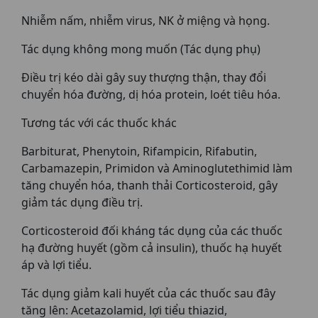
Nhiễm nấm, nhiễm virus, NK ở miệng và họng.
Tác dụng không mong muốn (Tác dụng phụ)
Điều trị kéo dài gây suy thượng thận, thay đổi
chuyển hóa đường, dị hóa protein, loét tiêu hóa.
Tương tác với các thuốc khác
Barbiturat, Phenytoin, Rifampicin, Rifabutin,
Carbamazepin, Primidon và Aminoglutethimid làm
tăng chuyển hóa, thanh thải Corticosteroid, gây
giảm tác dụng điều trị.
Corticosteroid đối kháng tác dụng của các thuốc
hạ đường huyết (gồm cả insulin), thuốc hạ huyết
áp và lợi tiểu.
Tác dụng giảm kali huyết của các thuốc sau đây
tăng lên: Acetazolamid, lợi tiểu thiazid,