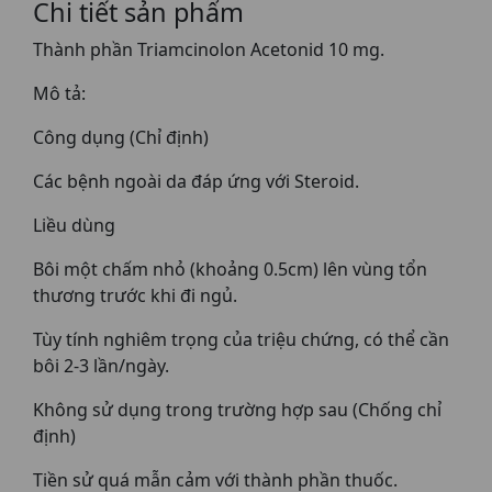
Chi tiết sản phẩm
Thành phần Triamcinolon Acetonid 10 mg.
Mô tả:
Công dụng (Chỉ định)
Các bệnh ngoài da đáp ứng với Steroid.
Liều dùng
Bôi một chấm nhỏ (khoảng 0.5cm) lên vùng tổn
thương trước khi đi ngủ.
Tùy tính nghiêm trọng của triệu chứng, có thể cần
bôi 2-3 lần/ngày.
Không sử dụng trong trường hợp sau (Chống chỉ
định)
Tiền sử quá mẫn cảm với thành phần thuốc.