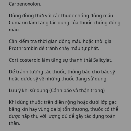
Carbenoxolon.
Dùng đồng thời với các thuốc chống đông máu
Cumarin làm tăng tác dụng của thuốc chống đông
máu.
Cần kiểm tra thời gian đông máu hoặc thời gia
Prothrombin để tránh chảy máu tự phát.
Corticosteroid làm tăng sự thanh thải Salicylat.
Để tránh tương tác thuốc, thông báo cho bác sỹ
hoặc dược sỹ về những thuốc đang sử dụng.
Lưu ý khi sử dụng (Cảnh báo và thận trọng)
Khi dùng thuốc trên diện rộng hoặc dưới lớp gạc
băng kín hay vùng da bị tổn thương, thuốc có thể
được hấp thụ với lượng đủ để gây tác dụng toàn
thân.