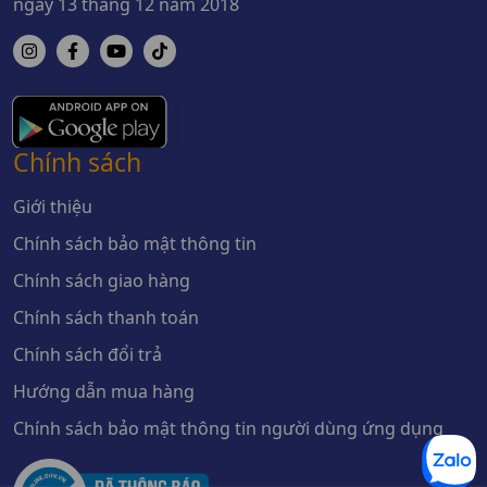
ngày 13 tháng 12 năm 2018
Chính sách
Giới thiệu
Chính sách bảo mật thông tin
Chính sách giao hàng
Chính sách thanh toán
Chính sách đổi trả
Hướng dẫn mua hàng
Chính sách bảo mật thông tin người dùng ứng dụng