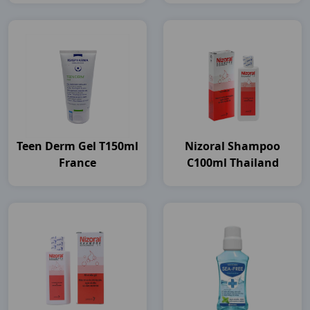
Teen Derm Gel T150ml
Nizoral Shampoo
France
C100ml Thailand