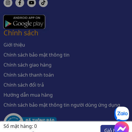
Chính sách
Giới thiệu
Chính sách bảo mật thông tin
Chính sách giao hàng
Chính sách thanh toán
Chính sách đổi trả
Hướng dẫn mua hàng
Chính sách bảo mật thông tin người dùng ứng dụng
Số mặt hàng:
0
Giỏ hàng