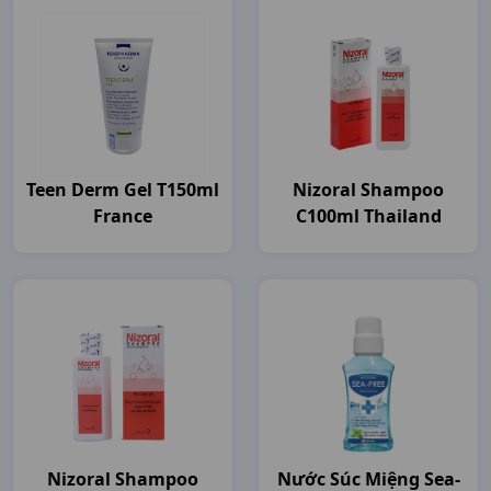
Teen Derm Gel T150ml
Nizoral Shampoo
France
C100ml Thailand
Nizoral Shampoo
Nước Súc Miệng Sea-