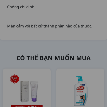
Chống chỉ định
Mẫn cảm với bất cứ thành phần nào của thuốc.
CÓ THỂ BẠN MUỐN MUA