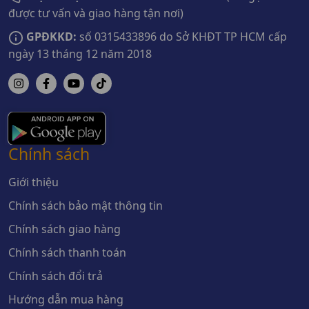
được tư vấn và giao hàng tận nơi)
GPĐKKD:
số 0315433896 do Sở KHĐT TP HCM cấp
ngày 13 tháng 12 năm 2018
Chính sách
Giới thiệu
Chính sách bảo mật thông tin
Chính sách giao hàng
Chính sách thanh toán
Chính sách đổi trả
Hướng dẫn mua hàng