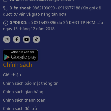
Điện thoại:
0862109099 - 0916977188 (Xin gọi để
được tư vấn và giao hàng tận nơi)
GPĐKKD:
số 0315433896 do Sở KHĐT TP HCM cấp
ngày 13 tháng 12 năm 2018
Chính sách
Giới thiệu
Chính sách bảo mật thông tin
Chính sách giao hàng
Chính sách thanh toán
Chính sách đổi trả