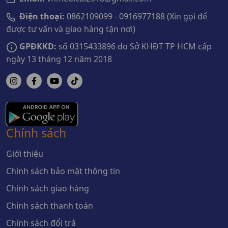
Điện thoại:
0862109099 - 0916977188 (Xin gọi để
được tư vấn và giao hàng tận nơi)
GPĐKKD:
số 0315433896 do Sở KHĐT TP HCM cấp
ngày 13 tháng 12 năm 2018
Chính sách
Giới thiệu
Chính sách bảo mật thông tin
Chính sách giao hàng
Chính sách thanh toán
Chính sách đổi trả