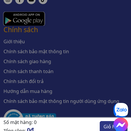
Chính sách
Giới thiệu
Chính sách bảo mật thông tin
Chính sách giao hàng
Chính sách thanh toán
Chính sách đổi trả
Hướng dẫn mua hàng
Chính sách bảo mật thông tin người dùng ứng dụng
Số mặt hàng:
0
Giỏ hàng
0đ
Tổng cộng: