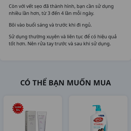
Còn với vết sẹo đã thành hình, bạn cần sử dụng
nhiều lần hơn, từ 3 đến 4 lần mỗi ngày.
Bôi vào buổi sáng và trước khi đi ngủ.
Sử dụng thường xuyên và liên tục để có hiệu quả
tốt hơn. Nên rửa tay trước và sau khi sử dụng.
CÓ THỂ BẠN MUỐN MUA