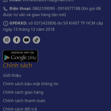
Điện thoại:
0862109099 - 0916977188 (Xin gọi để
được tư vấn và giao hàng tận nơi)
GPĐKKD:
số 0315433896 do Sở KHĐT TP HCM cấp
ngày 13 tháng 12 năm 2018
Chính sách
Giới thiệu
Chính sách bảo mật thông tin
Chính sách giao hàng
Chính sách thanh toán
Chính sách đổi trả