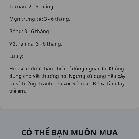
Tai nạn: 2 - 6 tháng.
Mụn trứng cá: 3 - 6 tháng.
Bỏng: 3 - 6 tháng.
Vết rạn da: 3 - 6 tháng.
Lưu ý:
Hiruscar được bào chế chỉ dùng ngoài da. Không
dùng cho vết thương hở. Ngưng sử dụng nếu xảy
ra kích ứng. Tránh tiếp xúc với mắt. Để xa tầm tay
trẻ em.
CÓ THỂ BẠN MUỐN MUA