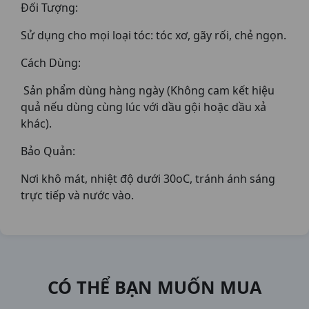
Đối Tượng:
Sử dụng cho mọi loại tóc: tóc xơ, gãy rối, chẻ ngọn.
Cách Dùng:
Sản phẩm dùng hàng ngày (Không cam kết hiệu
quả nếu dùng cùng lúc với dầu gội hoặc dầu xả
khác).
Bảo Quản:
Nơi khô mát, nhiệt độ dưới 30oC, tránh ánh sáng
trực tiếp và nước vào.
CÓ THỂ BẠN MUỐN MUA