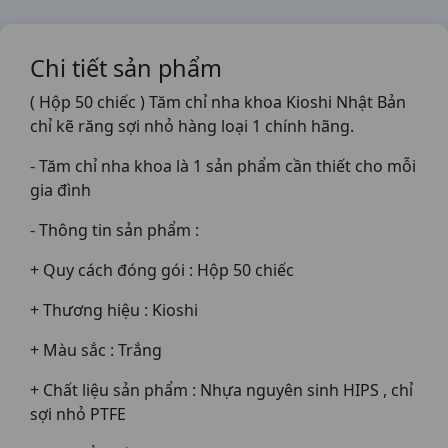
Chi tiết sản phẩm
( Hộp 50 chiếc ) Tăm chỉ nha khoa Kioshi Nhật Bản
chỉ kẽ răng sợi nhỏ hàng loại 1 chính hãng.
- Tăm chỉ nha khoa là 1 sản phẩm cần thiết cho mỗi
gia đình
- Thông tin sản phẩm :
+ Quy cách đóng gói : Hộp 50 chiếc
+ Thương hiệu : Kioshi
+ Màu sắc : Trắng
+ Chất liệu sản phẩm : Nhựa nguyên sinh HIPS , chỉ
sợi nhỏ PTFE