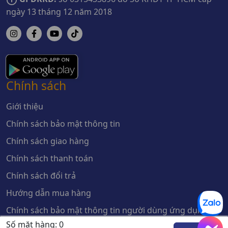
ngày 13 tháng 12 năm 2018
Chính sách
Giới thiệu
Chính sách bảo mật thông tin
Chính sách giao hàng
Chính sách thanh toán
Chính sách đổi trả
Hướng dẫn mua hàng
Chính sách bảo mật thông tin người dùng ứng dụng
Số mặt hàng:
0